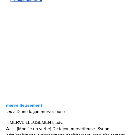
merveilleusement
adv.
D'une façon merveilleuse.
⇒MERVEILLEUSEMENT, adv.
A.
— [Modifie un verbe] De façon merveilleuse. Synon.