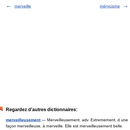
merveille
mérycisme
Regardez d'autres dictionnaires:
merveilleusement
— Merveilleusement. adv. Extremement, d une
façon merveilleuse, à merveille. Elle est merveilleusement belle.